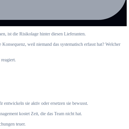
n, ist die Risikolage hinter diesen Lieferanten.
ne Konsequenz, weil niemand das systematisch erfasst hat? Welcher
reagiert.
 entwickeln sie aktiv oder ersetzen sie bewusst.
nagement kostet Zeit, die das Team nicht hat.
chungen teuer.