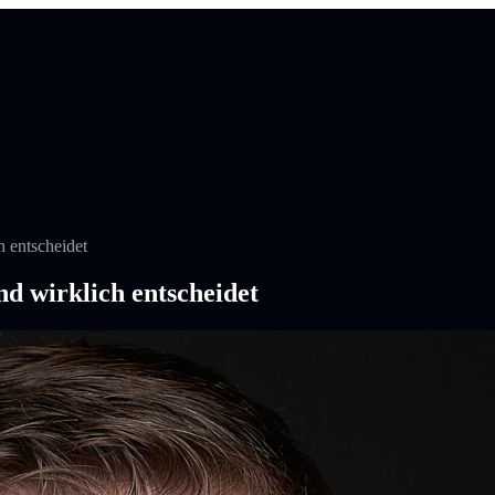
 entscheidet
d wirklich entscheidet