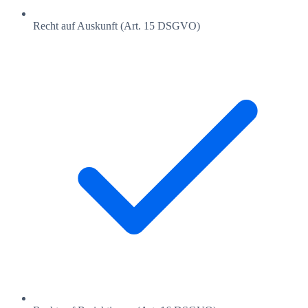
Recht auf Auskunft (Art. 15 DSGVO)