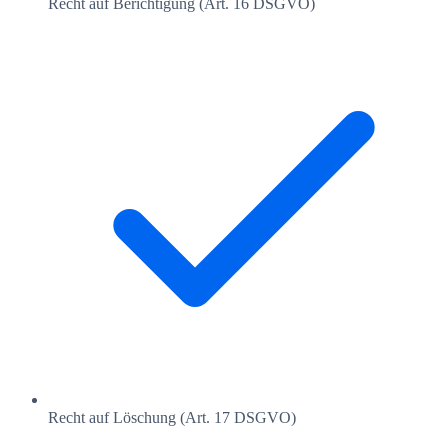
Recht auf Berichtigung (Art. 16 DSGVO)
Recht auf Löschung (Art. 17 DSGVO)