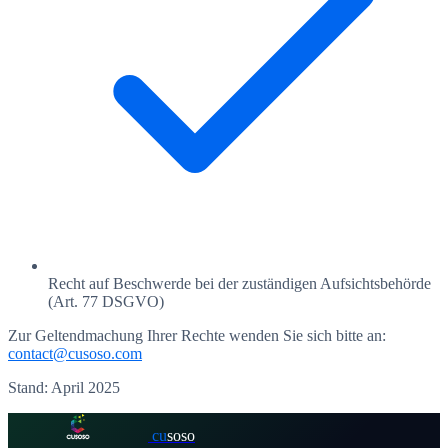
Recht auf Beschwerde bei der zuständigen Aufsichtsbehörde
(Art. 77 DSGVO)
Zur Geltendmachung Ihrer Rechte wenden Sie sich bitte an:
contact@cusoso.com
Stand: April 2025
cu
soso