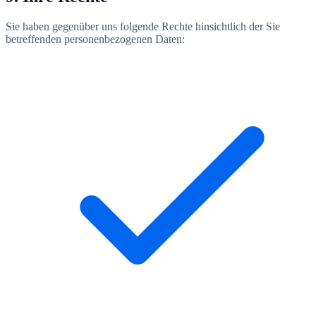
Sie haben gegenüber uns folgende Rechte hinsichtlich der Sie
betreffenden personenbezogenen Daten: