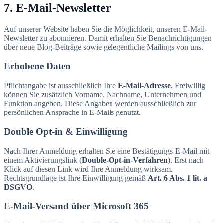
7. E-Mail-Newsletter
Auf unserer Website haben Sie die Möglichkeit, unseren E-Mail-
Newsletter zu abonnieren. Damit erhalten Sie Benachrichtigungen
über neue Blog-Beiträge sowie gelegentliche Mailings von uns.
Erhobene Daten
Pflichtangabe ist ausschließlich Ihre
E-Mail-Adresse
. Freiwillig
können Sie zusätzlich Vorname, Nachname, Unternehmen und
Funktion angeben. Diese Angaben werden ausschließlich zur
persönlichen Ansprache in E-Mails genutzt.
Double Opt-in & Einwilligung
Nach Ihrer Anmeldung erhalten Sie eine Bestätigungs-E-Mail mit
einem Aktivierungslink (
Double-Opt-in-Verfahren
). Erst nach
Klick auf diesen Link wird Ihre Anmeldung wirksam.
Rechtsgrundlage ist Ihre Einwilligung gemäß
Art. 6 Abs. 1 lit. a
DSGVO
.
E-Mail-Versand über Microsoft 365