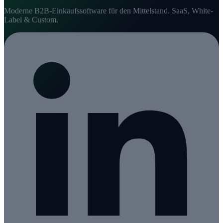
Moderne B2B-Einkaufssoftware für den Mittelstand. SaaS, White-
Label & Custom.