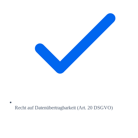
Recht auf Datenübertragbarkeit (Art. 20 DSGVO)