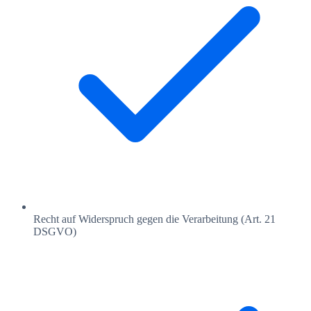
Recht auf Widerspruch gegen die Verarbeitung (Art. 21
DSGVO)