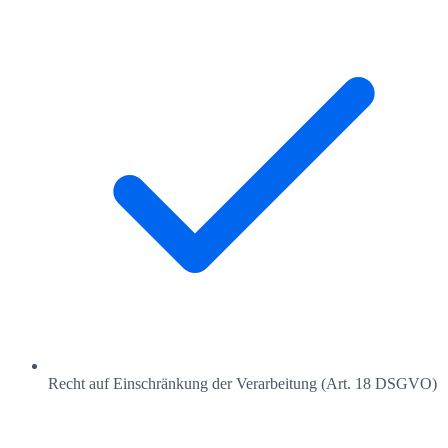
Recht auf Einschränkung der Verarbeitung (Art. 18 DSGVO)