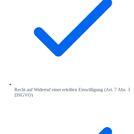
Recht auf Widerruf einer erteilten Einwilligung (Art. 7 Abs. 3
DSGVO)