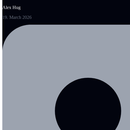
Alex Hug
19. March 2026