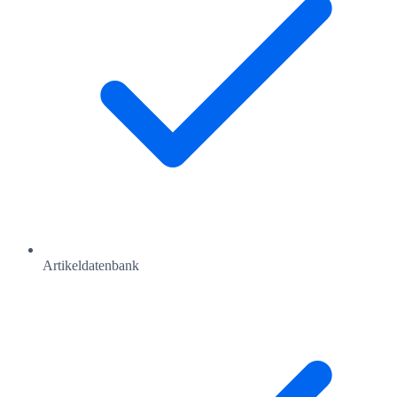
Artikeldatenbank