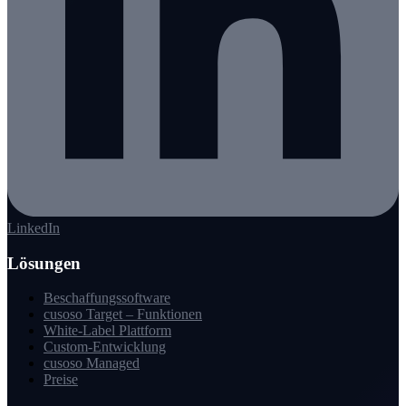
LinkedIn
Lösungen
Beschaffungssoftware
cusoso Target – Funktionen
White-Label Plattform
Custom-Entwicklung
cusoso Managed
Preise