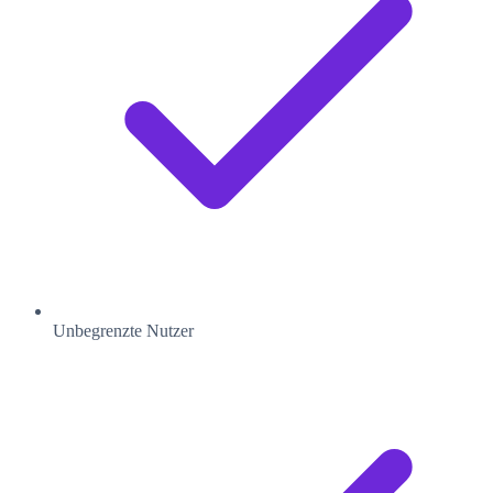
Unbegrenzte Nutzer