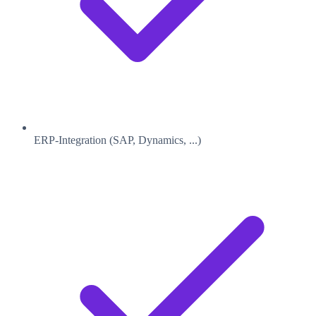
ERP-Integration (SAP, Dynamics, ...)