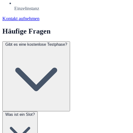
Einzelinstanz
Kontakt aufnehmen
Häufige Fragen
Gibt es eine kostenlose Testphase?
Was ist ein Slot?