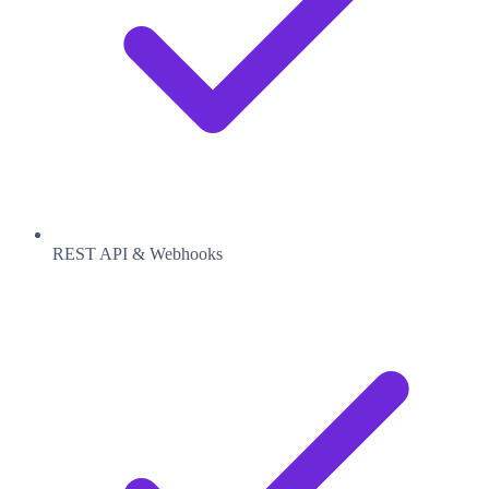
REST API & Webhooks