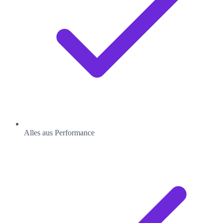
Alles aus Performance