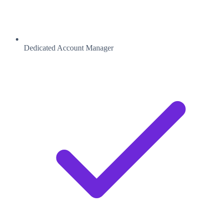
Dedicated Account Manager