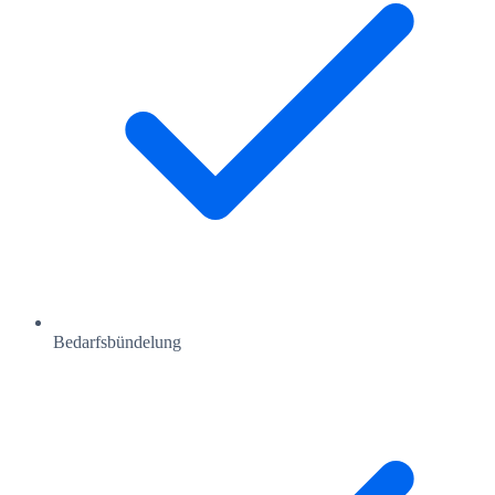
Bedarfsbündelung