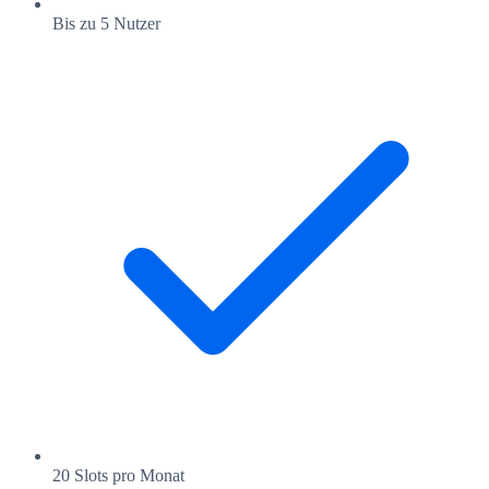
Bis zu 5 Nutzer
20 Slots pro Monat