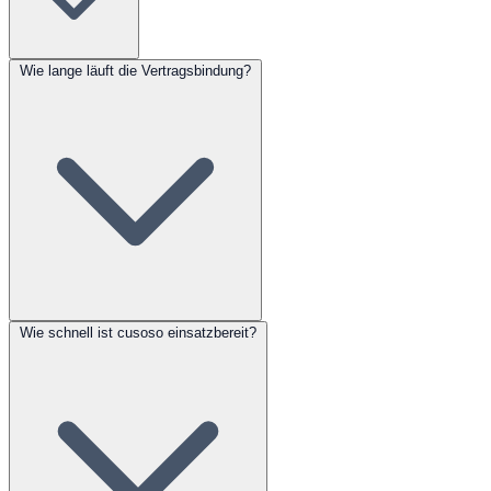
Wie lange läuft die Vertragsbindung?
Wie schnell ist cusoso einsatzbereit?