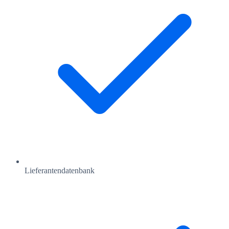
Lieferantendatenbank