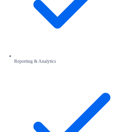
Reporting & Analytics