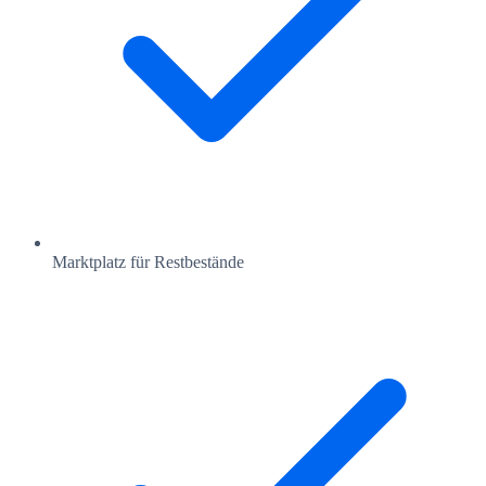
Marktplatz für Restbestände