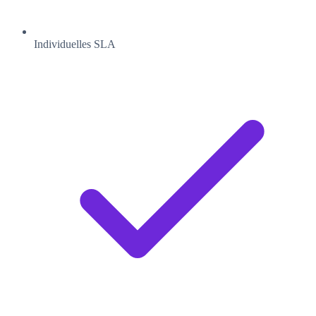
Individuelles SLA