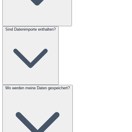
Sind Datenimporte enthalten?
Wo werden meine Daten gespeichert?