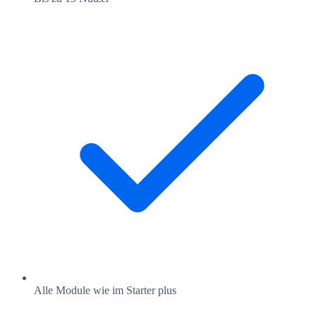
Alle Module wie im Starter plus