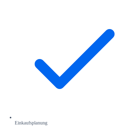
Einkaufsplanung