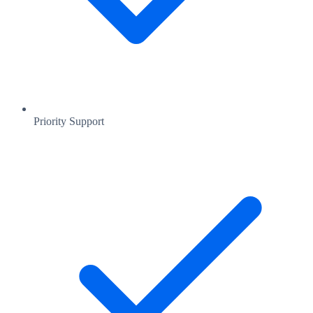
Priority Support