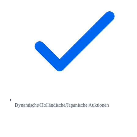
Dynamische/Holländische/Japanische Auktionen