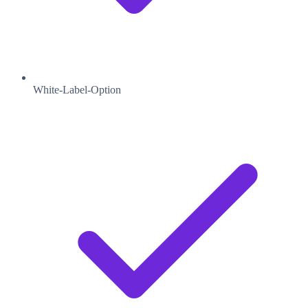
White-Label-Option