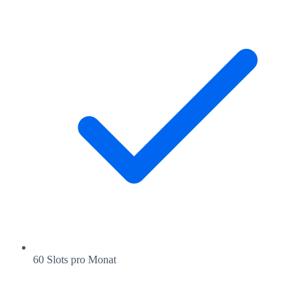
60 Slots pro Monat