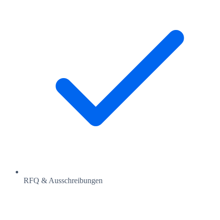
RFQ & Ausschreibungen