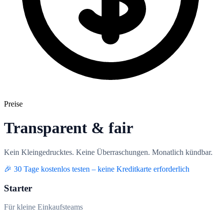
Preise
Transparent & fair
Kein Kleingedrucktes. Keine Überraschungen. Monatlich kündbar.
🎉 30 Tage kostenlos testen – keine Kreditkarte erforderlich
Starter
Für kleine Einkaufsteams