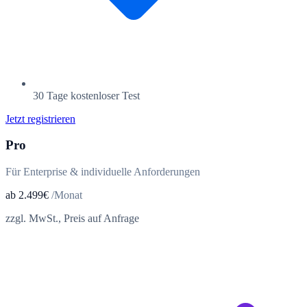
30 Tage kostenloser Test
Jetzt registrieren
Pro
Für Enterprise & individuelle Anforderungen
ab 2.499€
/Monat
zzgl. MwSt., Preis auf Anfrage