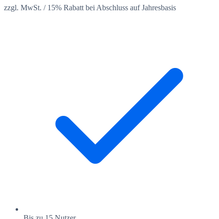
zzgl. MwSt. / 15% Rabatt bei Abschluss auf Jahresbasis
Bis zu 15 Nutzer