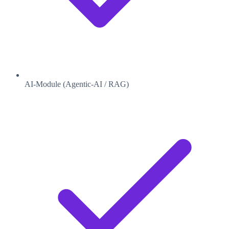
AI-Module (Agentic-AI / RAG)