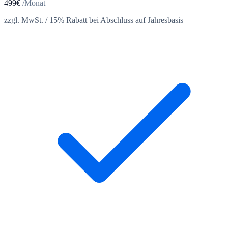
499€
/Monat
zzgl. MwSt. / 15% Rabatt bei Abschluss auf Jahresbasis