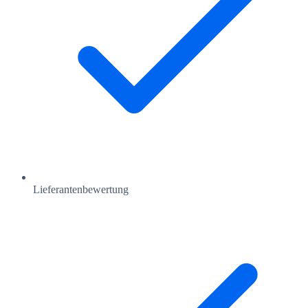
Lieferantenbewertung