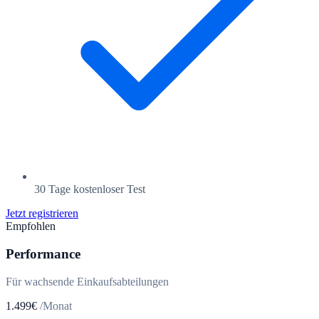
30 Tage kostenloser Test
Jetzt registrieren
Empfohlen
Performance
Für wachsende Einkaufsabteilungen
1.499€
/Monat