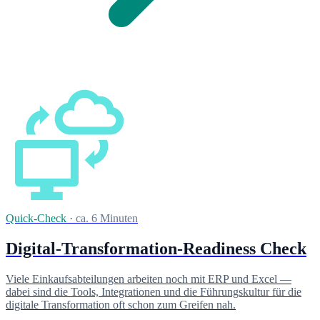
Quick-Check
·
ca. 6 Minuten
Digital-Transformation-Readiness Check
Viele Einkaufsabteilungen arbeiten noch mit ERP und Excel —
dabei sind die Tools, Integrationen und die Führungskultur für die
digitale Transformation oft schon zum Greifen nah.