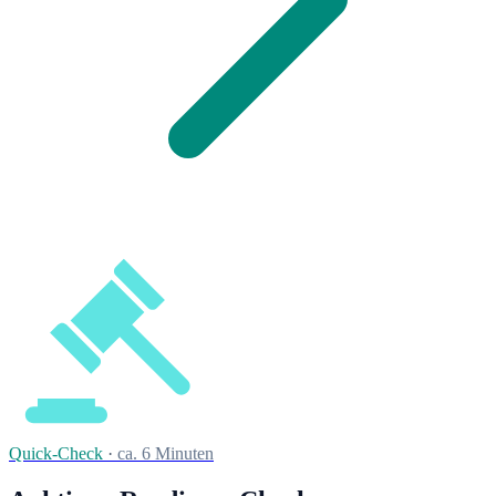
Quick-Check
·
ca. 6 Minuten