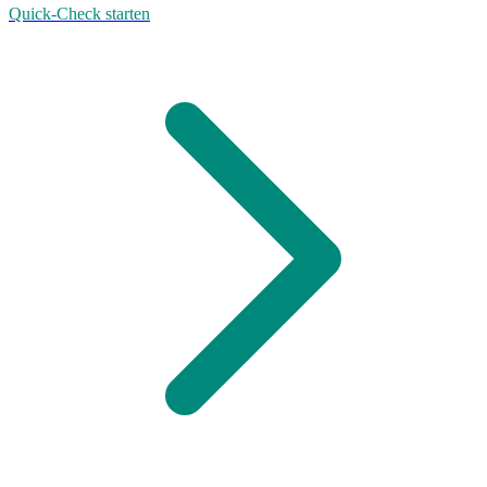
Quick-Check starten