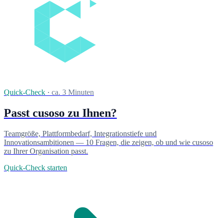
Quick-Check
·
ca. 3 Minuten
Passt cusoso zu Ihnen?
Teamgröße, Plattformbedarf, Integrationstiefe und
Innovationsambitionen — 10 Fragen, die zeigen, ob und wie cusoso
zu Ihrer Organisation passt.
Quick-Check starten