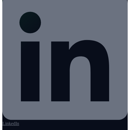
LinkedIn